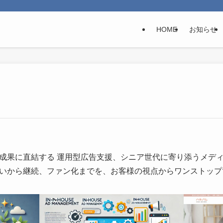
HOME
お知らせ
成果に直結する 運用型広告支援、シニア世代に寄り添うメディ
いから継続、ファン化までを、お客様の視点からワンストップ