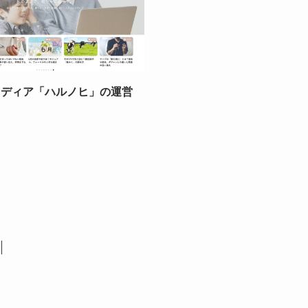
メディア「ハルノヒ」の運営