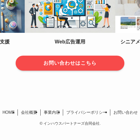
支援
Web広告運用
シニア
お問い合わせはこちら
HOME
会社概要
事業内容
プライバシーポリシー
お問い合わせ
©
インハウスパートナーズ合同会社.