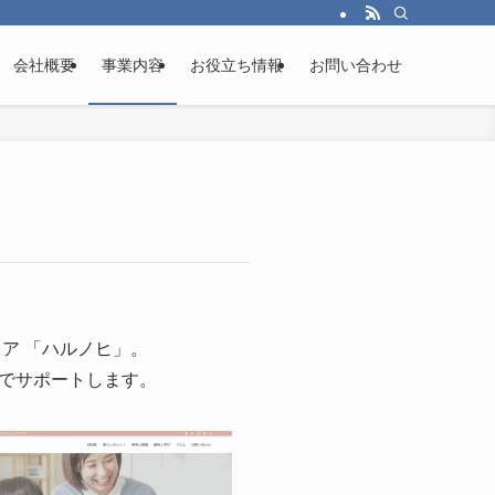
会社概要
事業内容
お役立ち情報
お問い合わせ
ア 「ハルノヒ」。
でサポートします。