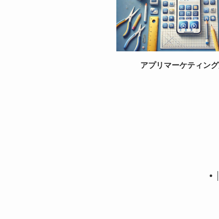
アプリマーケティング