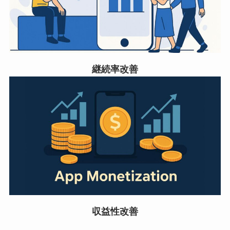
継続率改善
収益性改善