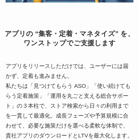
アプリの “集客・定着・マネタイズ” を、
ワンストップでご支援します
アプリをリリースしただけでは、ユーザーには届
かず、定着も進みません。
私たちは「見つけてもらう ASO」「使い続けても
らう定着施策」「運用を丸ごと支える総合サポー
ト」の３本柱で、ストア検索から日々の利用まで
を一貫して最適化。成長フェーズや予算規模に合
わせて、必要な施策だけを選べる柔軟な体制で、
貴社アプリのダウンロードとLTVを最大化します。