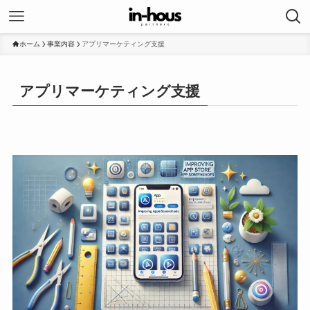
ホーム
事業内容
アプリマーケティング支援
アプリマーケティング支援