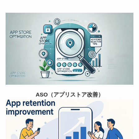
ASO（アプリストア改善）